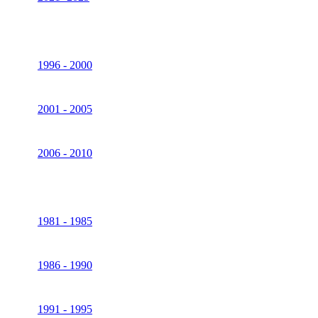
1996 - 2000
2001 - 2005
2006 - 2010
1981 - 1985
1986 - 1990
1991 - 1995