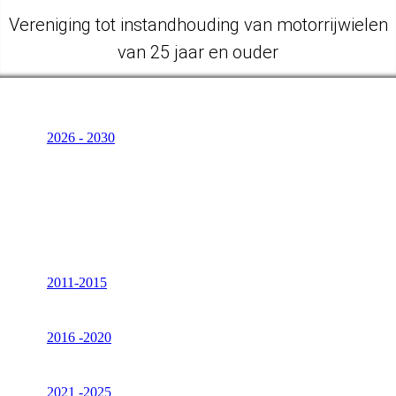
Vereniging tot instandhouding van motorrijwielen
van 25 jaar en ouder
2026 - 2030
2011-2015
2016 -2020
2021 -2025