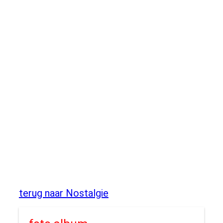
terug naar Nostalgie